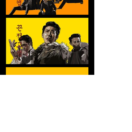
Illustration | 라임라이트