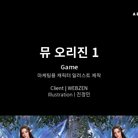
A
뮤 오리진 1
Game
마케팅용 캐릭터 일러스트 제작
Client | WEBZEN
Illustration | 진정민