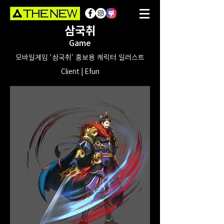
삼국취
Game
모바일게임 '삼국취' 홍보용 캐릭터 일러스트
Client | Efun