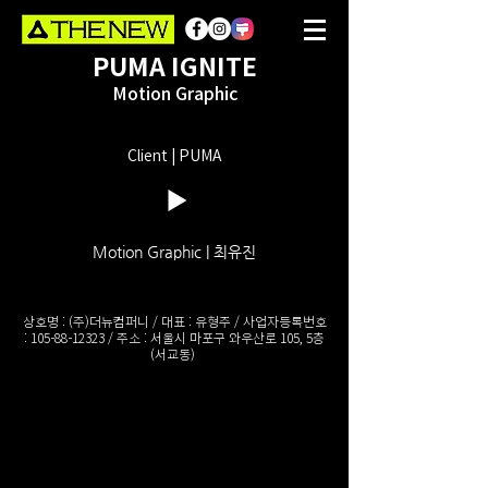
PUMA IGNITE
Motion Graphic
Client | PUMA
Motion Graphic | 최유진
상호명 : (주)더뉴컴퍼니 / 대표 : 유형주 / 사업자등록번호
:
105-88-12323
/ 주소 : 서울시 마포구 와우산로 105, 5층
(서교동)